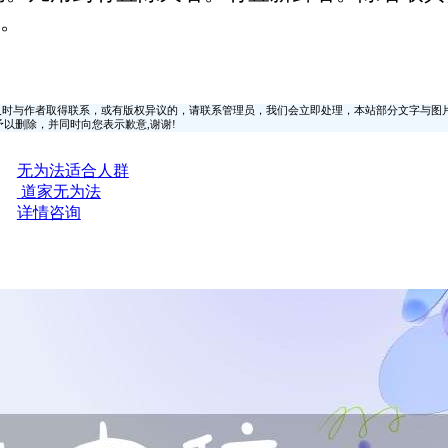
。
时与作者取得联系，或有版权异议的，请联系管理员，我们会立即处理，本站部分文字与图
时间予以删除，并同时向您表示歉意,谢谢!
无为法适合人群
道家无为法
详情咨询