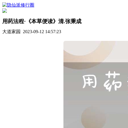
用药法程·《本草便读》清.张秉成
大道家园 2023-09-12 14:57:23