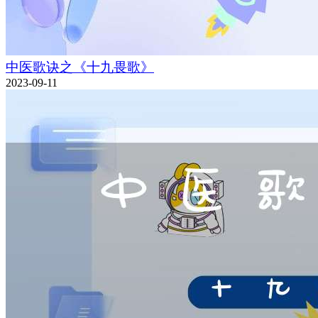
中医歌诀之《十九畏歌》
2023-09-11