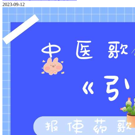
2023-09-12