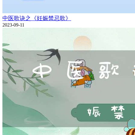
中医歌诀之《妊娠禁忌歌》
2023-09-11