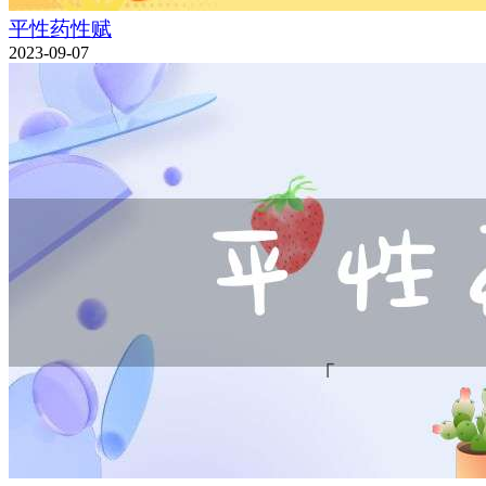
平性药性赋
2023-09-07