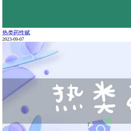
热类药性赋
2023-09-07